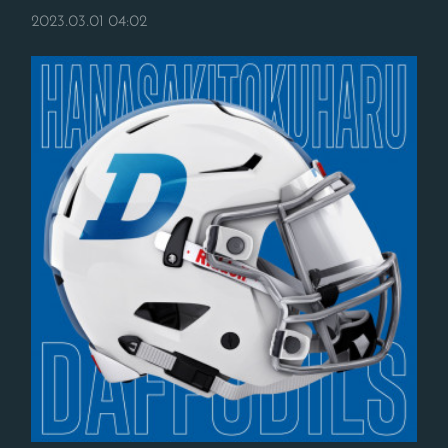
2023.03.01 04:02