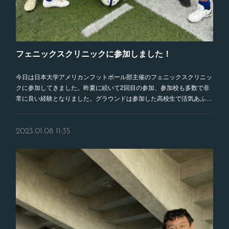
フェニックスクリニックに参加しました！
今日は日本大学アメリカンフットボール部主催のフェニックスクリニッ
クに参加してきました。昨夏に続いて2回目の参加、参加校も多数で非
常に良い経験となりました。グラウンドは参加した高校生で活気あふ…
2023.01.08 11:35