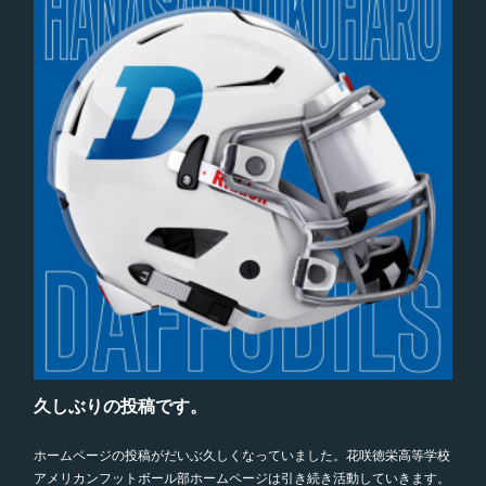
久しぶりの投稿です。
ホームページの投稿がだいぶ久しくなっていました。花咲徳栄高等学校
アメリカンフットボール部ホームページは引き続き活動していきます。