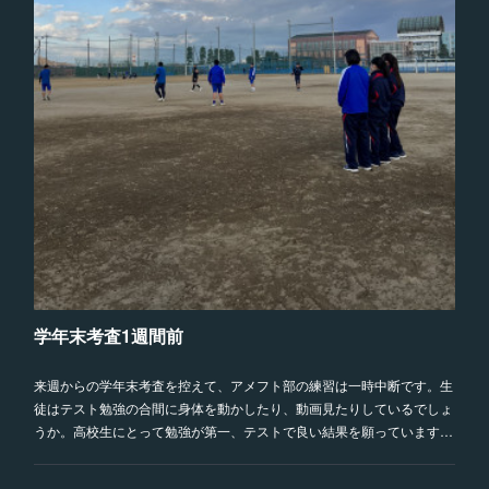
学年末考査1週間前
来週からの学年末考査を控えて、アメフト部の練習は一時中断です。生
徒はテスト勉強の合間に身体を動かしたり、動画見たりしているでしょ
うか。高校生にとって勉強が第一、テストで良い結果を願っています…