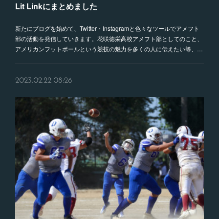
Lit Linkにまとめました
新たにブログを始めて、Twitter・Instagramと色々なツールでアメフト
部の活動を発信していきます。花咲徳栄高校アメフト部としてのこと、
アメリカンフットボールという競技の魅力を多くの人に伝えたい等、…
2023.02.22 08:26