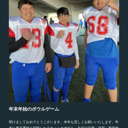
年末年始のボウルゲーム
明けましておめでとうございます。本年も宜しくお願いいたします。年
末に東京選抜と対戦したスティックボウル。今日は京都・滋賀・東海地