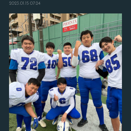
2023.01.15 07:24