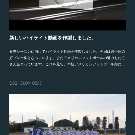
新しいハイライト動画を作製しました。
春季シーズンに向けてハイライト動画を作製しました。今回は選手達の
好プレー集となっています。またアメリカンフットボールの魅力もたく
さん詰まっています。これを見て、本校アメリカンフットボール部に…
2021.01.09 05:15