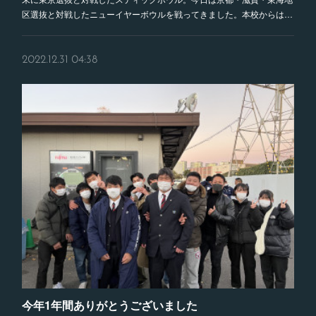
区選抜と対戦したニューイヤーボウルを戦ってきました。本校からは…
2022.12.31 04:38
今年1年間ありがとうございました