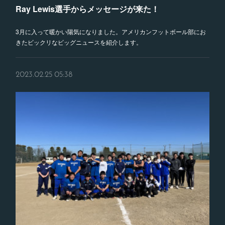
Ray Lewis選手からメッセージが来た！
3月に入って暖かい陽気になりました。アメリカンフットボール部にお
きたビックリなビッグニュースを紹介します。
2023.02.25 05:38